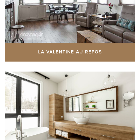
LA VALENTINE AU REPOS