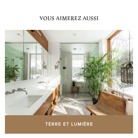
VOUS AIMEREZ AUSSI
TERRE ET LUMIÈRE