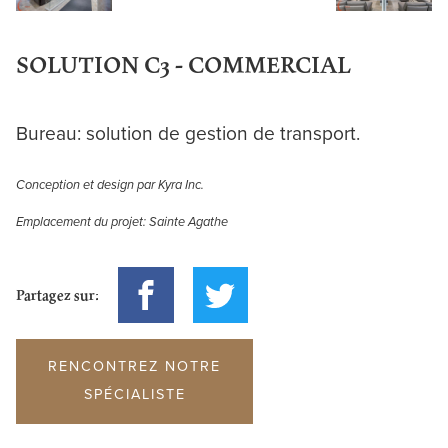
SOLUTION C3 - COMMERCIAL
Bureau: solution de gestion de transport.
Conception et design par Kyra Inc.
Emplacement du projet: Sainte Agathe
Partagez sur:
RENCONTREZ NOTRE
SPÉCIALISTE