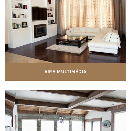
AIRE MULTIMÉDIA