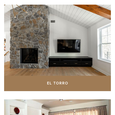
EL TORRO